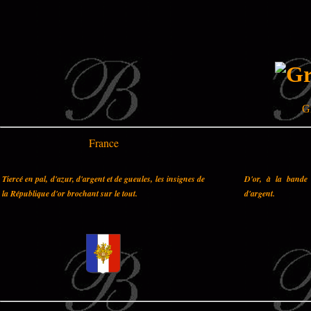
G
France
Tiercé en pal, d'azur, d'argent et de gueules, les insignes de
D'or, à la bande 
la République d'or brochant sur le tout.
d'argent.