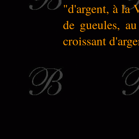
"d'argent, à la 
de gueules, au
croissant d'arg