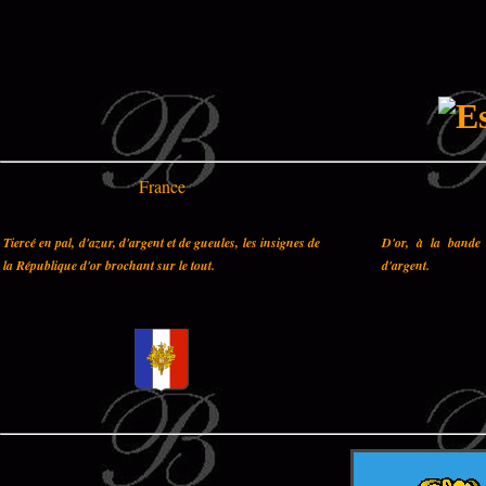
France
Tiercé en pal, d'azur, d'argent et de gueules, les insignes de
D'or, à la bande 
la République d'or brochant sur le tout.
d'argent.