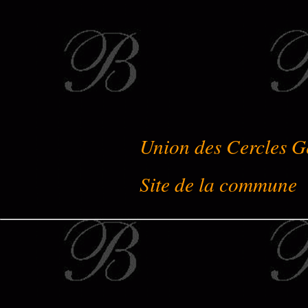
Union des Cercles G
Site de la commune