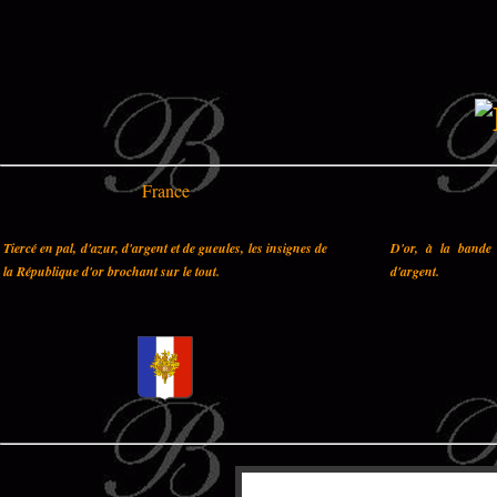
France
Tiercé en pal, d'azur, d'argent et de gueules, les insignes de
D'or, à la bande 
la République d'or brochant sur le tout.
d'argent.