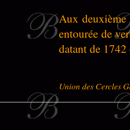
Aux deuxième et
entourée de ver
datant de 1742 
Union des Cercles G