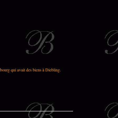
mbourg qui avait des biens à Diebling.