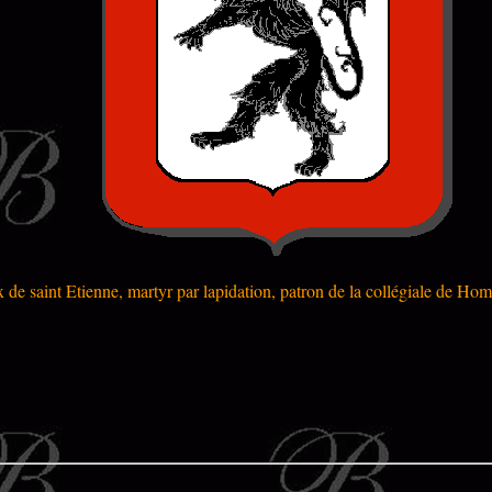
x de saint Etienne, martyr par lapidation, patron de la collégiale de Ho