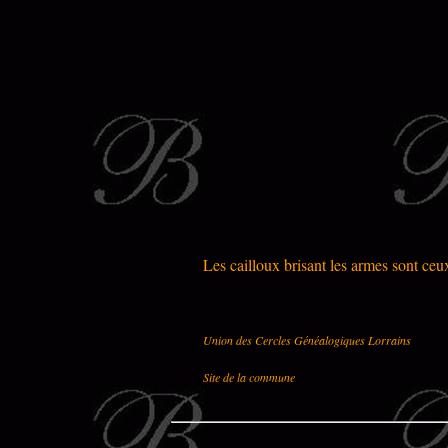
Les cailloux brisant les armes sont ceu
Union des Cercles Généalogiques Lorrains
Site de la commune