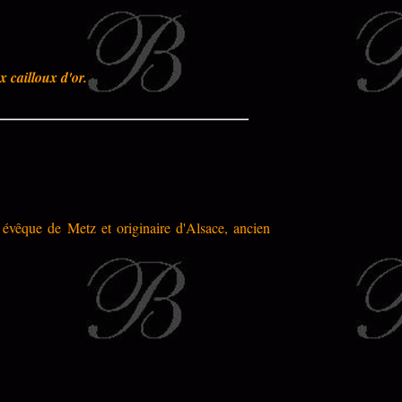
x cailloux d'or.
 évêque de Metz et originaire d'Alsace, ancien