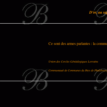
D'or, au sa
Ce sont des armes parlantes : la comm
Union des Cercles Généalogiques Lorrains
Communauté de Communes du Pays de Phalsbour