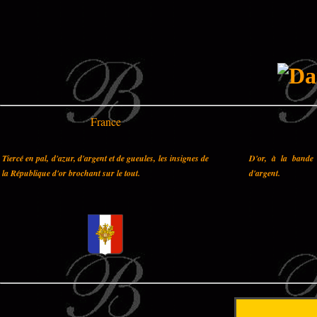
France
Tiercé en pal, d'azur, d'argent et de gueules, les insignes de
D'or, à la bande 
la République d'or brochant sur le tout.
d'argent.