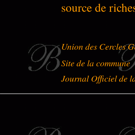
source de riches
Union des Cercles G
Site de la commune
Journal Officiel de 