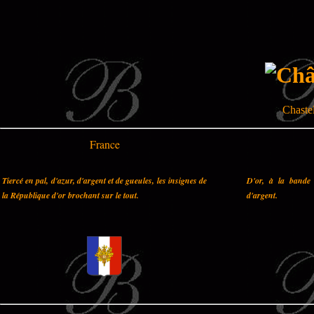
Chastel
France
Tiercé en pal, d'azur, d'argent et de gueules, les insignes de
D'or, à la bande 
la République d'or brochant sur le tout.
d'argent.