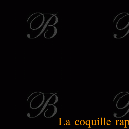
La coquille rap