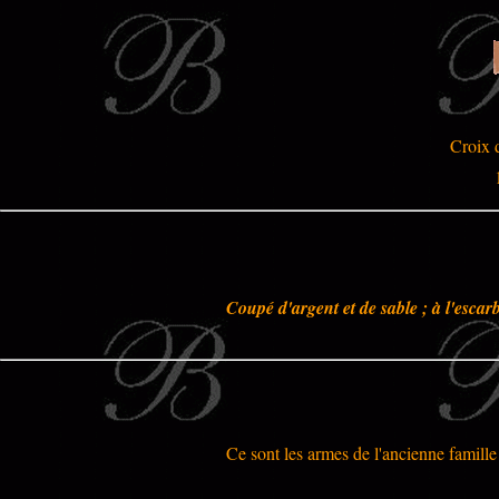
Croix 
Coupé d'argent et de sable ; à l'escarb
Ce sont les armes de l'ancienne famil