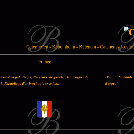
Catenhofen - Kette,nheim - Ketenem - Catenem - Keyto
France
Tiercé en pal, d'azur, d'argent et de gueules, les insignes de
D'or, à la bande 
la République d'or brochant sur le tout.
d'argent.