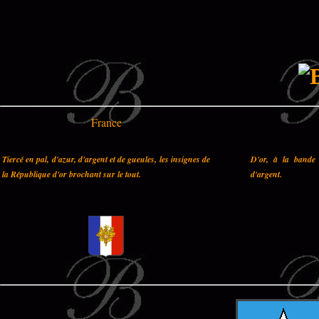
France
Tiercé en pal, d'azur, d'argent et de gueules, les insignes de
D'or, à la bande 
la République d'or brochant sur le tout.
d'argent.