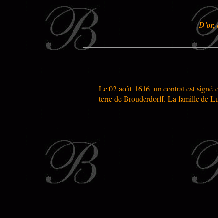
D'or,
Le 02 août 1616, un contrat est signé en
terre de Brouderdorff. La famille de Lu