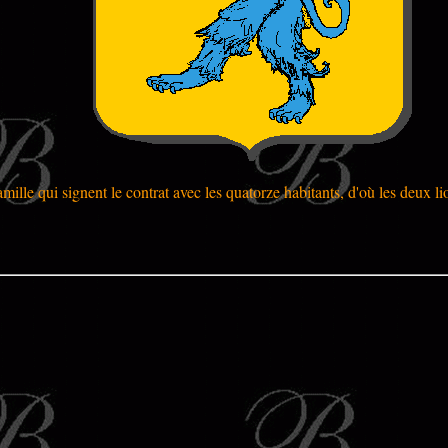
mille qui signent le contrat avec les quatorze habitants, d'où les deux l