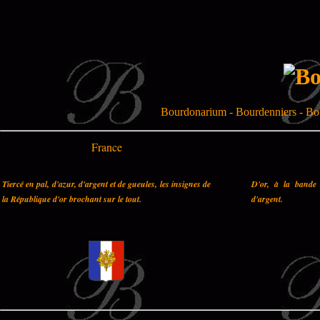
Bourdonarium - Bourdenniers - Bo
France
Tiercé en pal, d'azur, d'argent et de gueules, les insignes de
D'or, à la bande 
la République d'or brochant sur le tout.
d'argent.