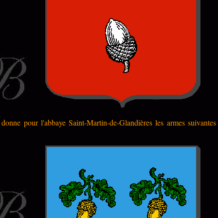
onne pour l'abbaye Saint-Martin-de-Glandières les armes suivantes "d'