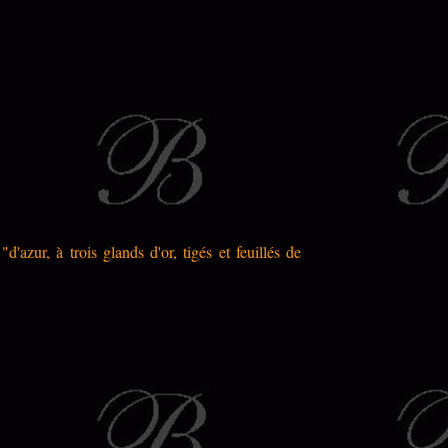
azur, à trois glands d'or, tigés et feuillés de