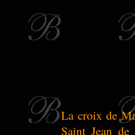
La croix de Ma
Saint Jean de