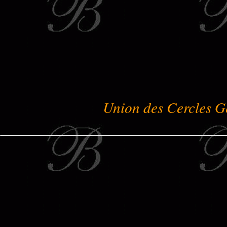
Union des Cercles G