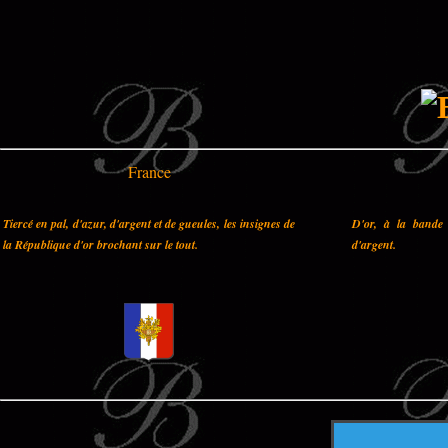
France
Tiercé en pal, d'azur, d'argent et de gueules, les insignes de
D'or, à la bande 
la République d'or brochant sur le tout.
d'argent.