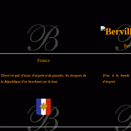
Ber
France
Tiercé en pal, d'azur, d'argent et de gueules, les insignes de
D'or, à la bande 
la République d'or brochant sur le tout.
d'argent.