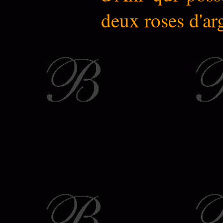
deux roses d'arg