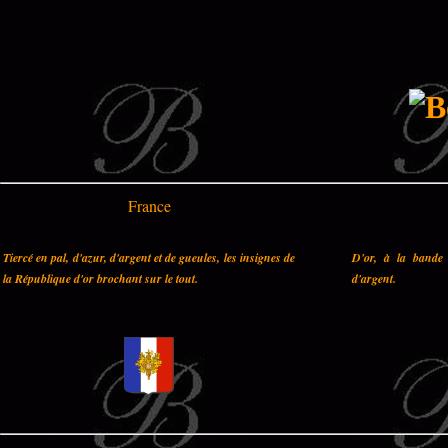
France
Tiercé en pal, d'azur, d'argent et de gueules, les insignes de
D'or, à la bande 
la République d'or brochant sur le tout.
d'argent.