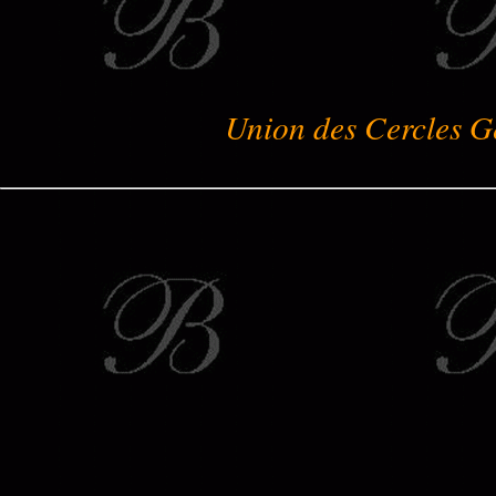
Union des Cercles G