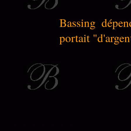
Bassing dépend
portait "d'argen