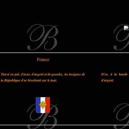
France
Tiercé en pal, d'azur, d'argent et de gueules, les insignes de
D'or, à la bande 
la République d'or brochant sur le tout.
d'argent.