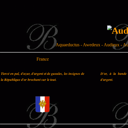
Aquaeductus - Awedeux - Audieux - Aud
France
Tiercé en pal, d'azur, d'argent et de gueules, les insignes de
D'or, à la bande 
la République d'or brochant sur le tout.
d'argent.