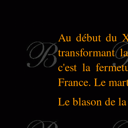
Au début du 
transformant l
c'est la ferme
France. Le mart
Le blason de la 