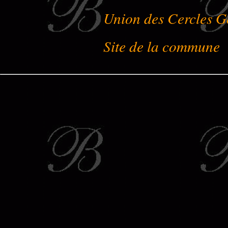
Union des Cercles G
Site de la commune