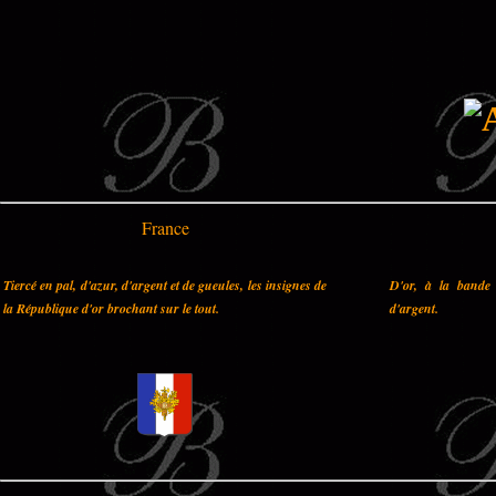
France
Tiercé en pal, d'azur, d'argent et de gueules, les insignes de
D'or, à la bande 
la République d'or brochant sur le tout.
d'argent.