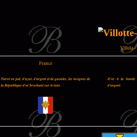
Villula 
France
Tiercé en pal, d'azur, d'argent et de gueules, les insignes de
D'or à la bande 
la République d'or brochant sur le tout.
d'argent.