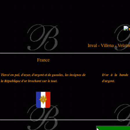
Inval - Villena - Velai
France
Tiercé en pal, d'azur, d'argent et de gueules, les insignes de
D'or à la bande 
la République d'or brochant sur le tout.
d'argent.