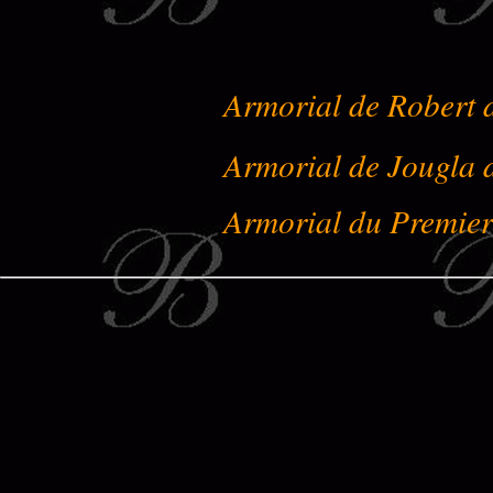
Armorial de Robert 
Armorial de Jougla
Armorial du Premie