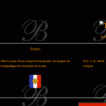
Tre
France
Tiercé en pal, d'azur, d'argent et de gueules, les insignes de
D'or à la bande 
la République d'or brochant sur le tout.
d'argent.