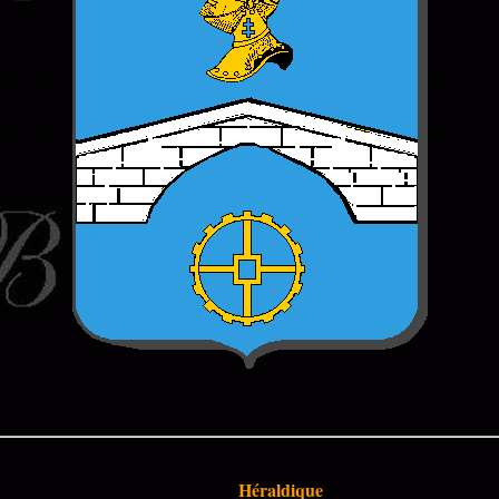
Héraldique