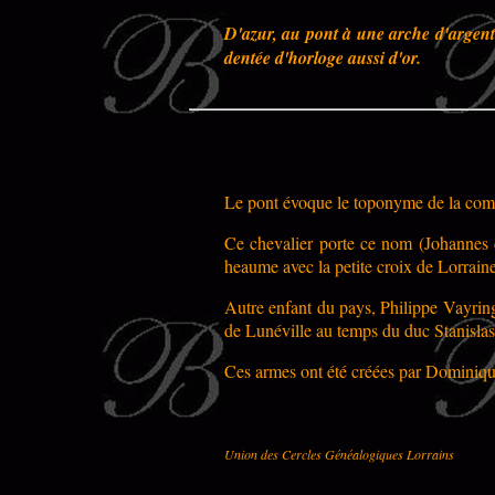
D'azur, au pont à une arche d'argen
dentée d'horloge aussi d'or.
Le pont évoque le toponyme de la com
Ce chevalier porte ce nom (Johannes 
heaume avec la petite croix de Lorraine
Autre enfant du pays, Philippe Vayringe
de Lunéville au temps du duc Stanislas
Ces armes ont été créées par Dominiq
Union des Cercles Généalogiques Lorrains