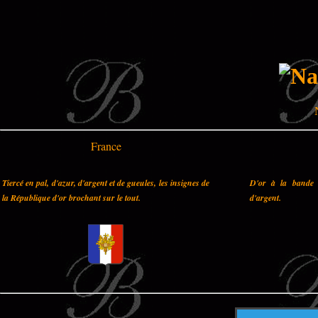
France
Tiercé en pal, d'azur, d'argent et de gueules, les insignes de
D'or à la bande 
la République d'or brochant sur le tout.
d'argent.