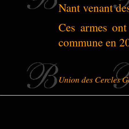
Nant venant des
Ces armes ont 
commune en 20
Union des Cercles G