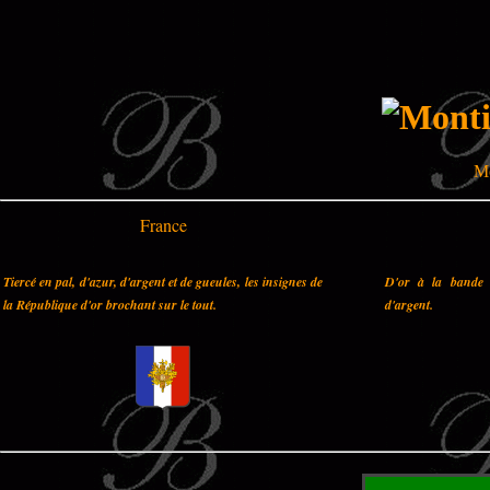
Mo
France
Tiercé en pal, d'azur, d'argent et de gueules, les insignes de
D'or à la bande 
la République d'or brochant sur le tout.
d'argent.