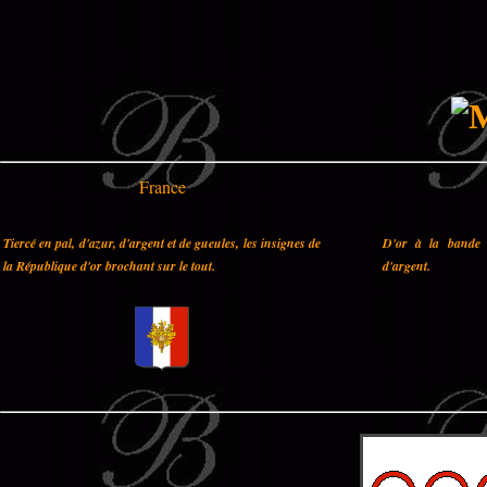
France
Tiercé en pal, d'azur, d'argent et de gueules, les insignes de
D'or à la bande 
la République d'or brochant sur le tout.
d'argent.