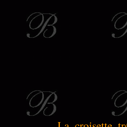
La croisette t