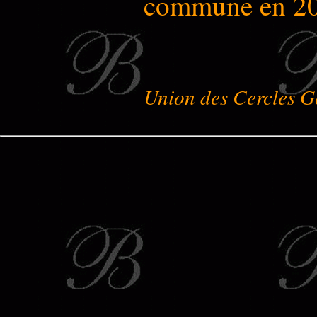
commune en 20
Union des Cercles G