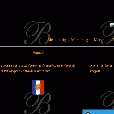
Mesumbriga - Mercuringæ - Mercrinia - E
France
Tiercé en pal, d'azur, d'argent et de gueules, les insignes de
D'or à la bande 
la République d'or brochant sur le tout.
d'argent.