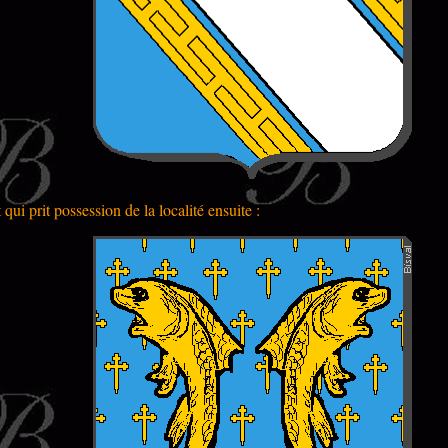
ui prit possession de la localité ensuite :