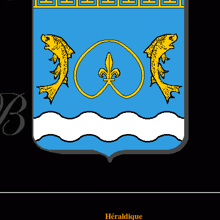
Héraldique