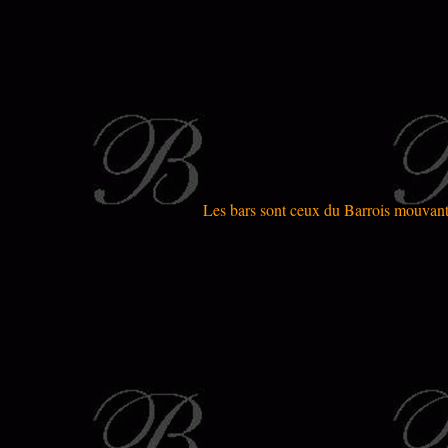
Les bars sont ceux du Barrois mouvant q