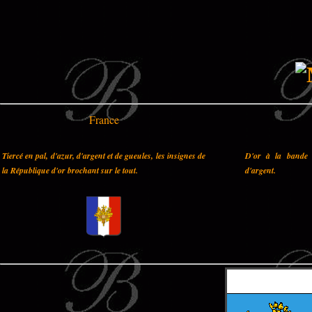
France
Tiercé en pal, d'azur, d'argent et de gueules, les insignes de
D'or à la bande 
la République d'or brochant sur le tout.
d'argent.