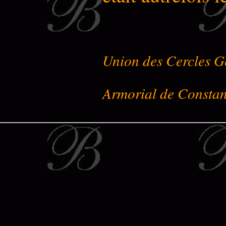
Union des Cercles G
Armorial de Constan