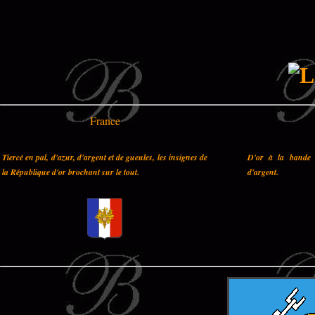
France
Tiercé en pal, d'azur, d'argent et de gueules, les insignes de
D'or à la bande 
la République d'or brochant sur le tout.
d'argent.