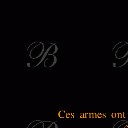
Ces armes ont 