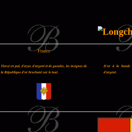
France
Tiercé en pal, d'azur, d'argent et de gueules, les insignes de
D'or à la bande 
la République d'or brochant sur le tout.
d'argent.