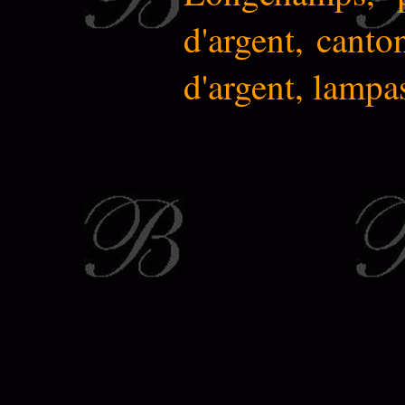
d'argent, canto
d'argent, lampa