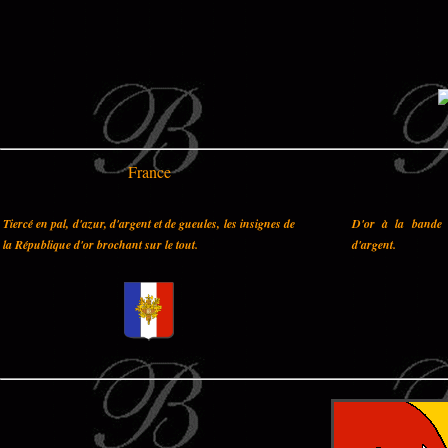
France
Tiercé en pal, d'azur, d'argent et de gueules, les insignes de
D'or à la bande 
la République d'or brochant sur le tout.
d'argent.