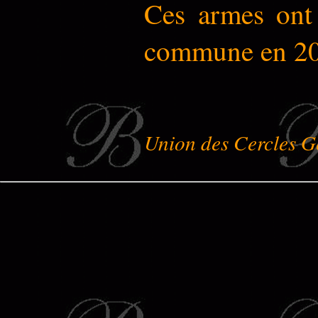
Ces armes ont 
commune en 20
Union des Cercles G