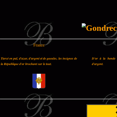
France
Tiercé en pal, d'azur, d'argent et de gueules, les insignes de
D'or à la bande 
la République d'or brochant sur le tout.
d'argent.