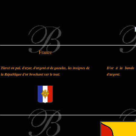
France
Tiercé en pal, d'azur, d'argent et de gueules, les insignes de
D'or à la bande 
la République d'or brochant sur le tout.
d'argent.