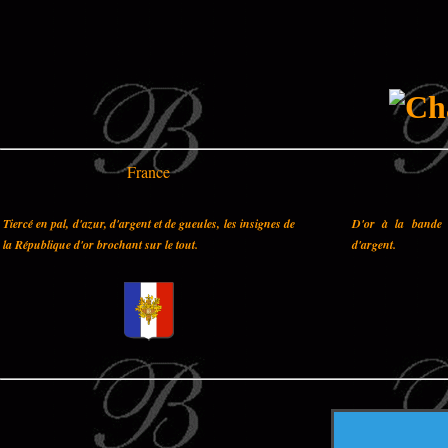
France
Tiercé en pal, d'azur, d'argent et de gueules, les insignes de
D'or à la bande 
la République d'or brochant sur le tout.
d'argent.