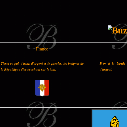
France
Tiercé en pal, d'azur, d'argent et de gueules, les insignes de
D'or à la bande 
la République d'or brochant sur le tout.
d'argent.