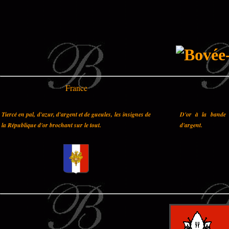
France
Tiercé en pal, d'azur, d'argent et de gueules, les insignes de
D'or à la bande 
la République d'or brochant sur le tout.
d'argent.