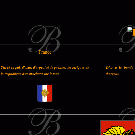
France
Tiercé en pal, d'azur, d'argent et de gueules, les insignes de
D'or à la bande 
la République d'or brochant sur le tout.
d'argent.