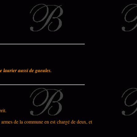
e laurier aussi de gueules.
rit.
es armes de la commune en est chargé de deux, et