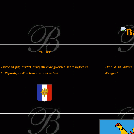
France
Tiercé en pal, d'azur, d'argent et de gueules, les insignes de
D'or à la bande 
la République d'or brochant sur le tout.
d'argent.