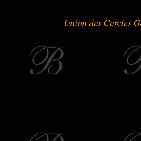
Union des Cercles G