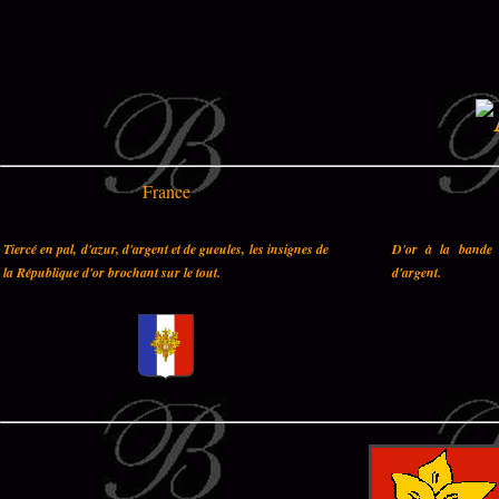
France
Tiercé en pal, d'azur, d'argent et de gueules, les insignes de
D'or à la bande 
la République d'or brochant sur le tout.
d'argent.