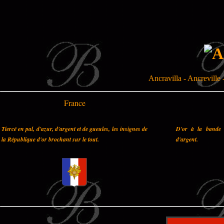
Ancravilla - Ancreville -
France
Tiercé en pal, d'azur, d'argent et de gueules, les insignes de
D'or à la bande 
la République d'or brochant sur le tout.
d'argent.