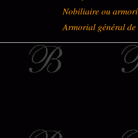
Nobiliaire ou armori
Armorial général de