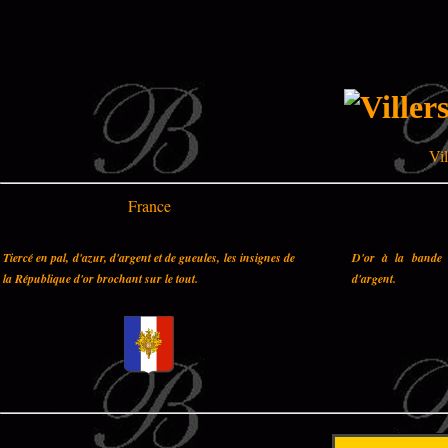
Vil
France
Tiercé en pal, d'azur, d'argent et de gueules, les insignes de
D'or à la bande 
la République d'or brochant sur le tout.
d'argent.