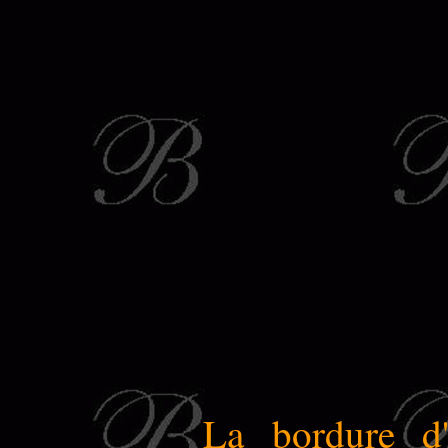
La bordure d'