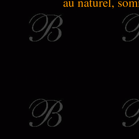
au naturel, som