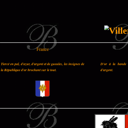
France
Tiercé en pal, d'azur, d'argent et de gueules, les insignes de
D'or à la bande 
la République d'or brochant sur le tout.
d'argent.