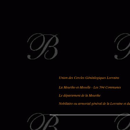
Union des Cercles Généalogiques Lorrains
La Meurthe-et-Moselle - Les 594 Communes
Le département de la Meurthe
Nobiliaire ou armorial général de la Lorraine et d