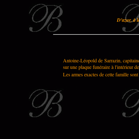
D'azur, à l
Antoine-Léopold de Sarrazin, capitain
sur une plaque funéraire à l'intérieur de 
Les armes exactes de cette famille sont