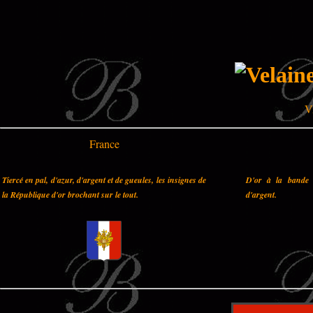
V
France
Tiercé en pal, d'azur, d'argent et de gueules, les insignes de
D'or à la bande 
la République d'or brochant sur le tout.
d'argent.