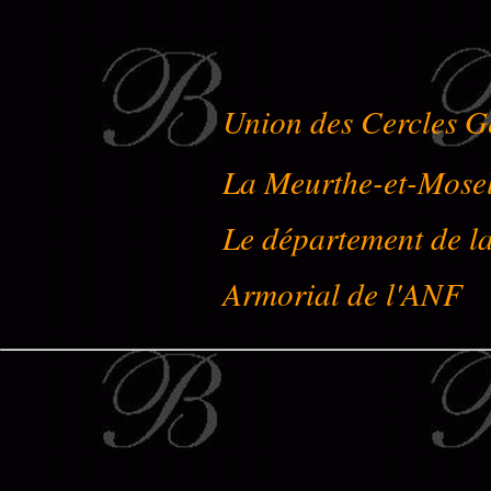
Union des Cercles G
La Meurthe-et-Mose
Le département de l
Armorial de l'ANF