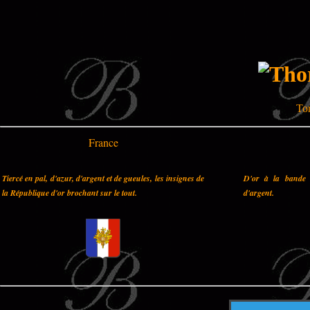
Tor
France
Tiercé en pal, d'azur, d'argent et de gueules, les insignes de
D'or à la bande 
la République d'or brochant sur le tout.
d'argent.