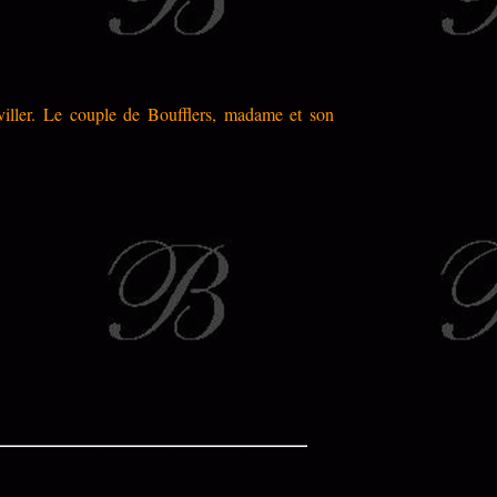
viller. Le couple de Boufflers, madame et son