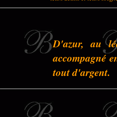
D'azur, au lé
accompagné en 
tout d'argent.