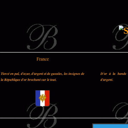
France
Tiercé en pal, d'azur, d'argent et de gueules, les insignes de
D'or à la bande 
la République d'or brochant sur le tout.
d'argent.