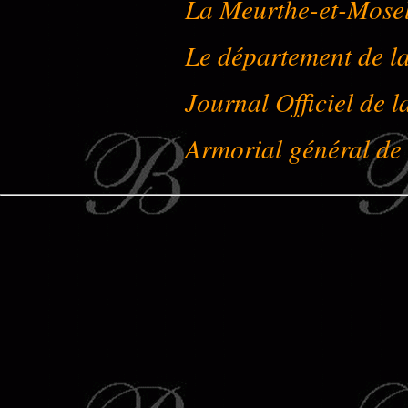
La Meurthe-et-Mose
Le département de l
Journal Officiel de 
Armorial général de 