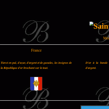
Mon
France
Tiercé en pal, d'azur, d'argent et de gueules, les insignes de
D'or à la bande 
la République d'or brochant sur le tout.
d'argent.