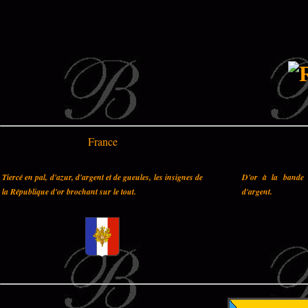
France
Tiercé en pal, d'azur, d'argent et de gueules, les insignes de
D'or à la bande 
la République d'or brochant sur le tout.
d'argent.