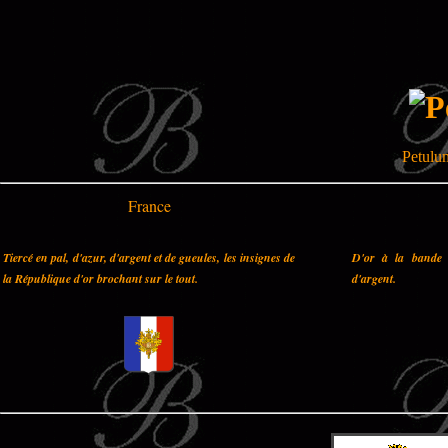
Petulum
France
Tiercé en pal, d'azur, d'argent et de gueules, les insignes de
D'or à la bande 
la République d'or brochant sur le tout.
d'argent.